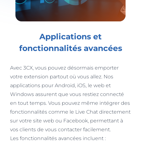
Applications et
fonctionnalités avancées
Avec 3CX, vous pouvez désormais emporter
votre extension partout où vous allez. Nos
applications pour Android, iOS, le web et
Windows assurent que vous restiez connecté
en tout temps. Vous pouvez même intégrer des
fonctionnalités comme le Live Chat directement
sur votre site web ou Facebook, permettant à
vos clients de vous contacter facilement.
Les fonctionnalités avancées incluent :