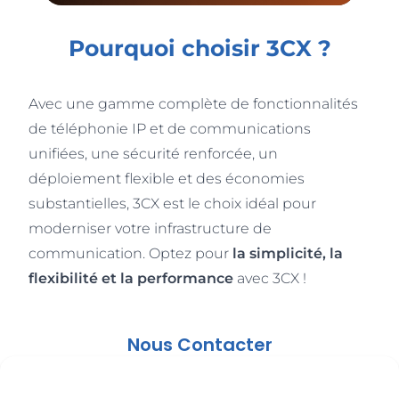
Pourquoi choisir 3CX ?
Avec une gamme complète de fonctionnalités
de téléphonie IP et de communications
unifiées, une sécurité renforcée, un
déploiement flexible et des économies
substantielles, 3CX est le choix idéal pour
moderniser votre infrastructure de
communication. Optez pour
la simplicité, la
flexibilité et la performance
avec 3CX !
Nous Contacter