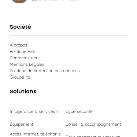
Société
À propos
Politique RSE
Contactez-nous
Mentions Légales
Politique de protection des données
Groupe itp
Solutions
Infogérance & services IT
Cybersécurité
Équipement
Conseil & accompagnement
Accès Internet, téléphonie