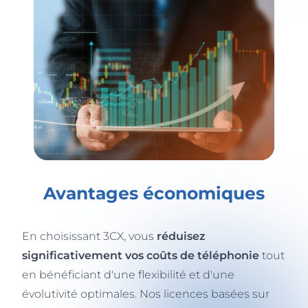
Avantages économiques
En choisissant 3CX, vous
réduisez
significativement vos coûts de téléphonie
tout
en bénéficiant d'une flexibilité et d'une
évolutivité optimales. Nos licences basées sur