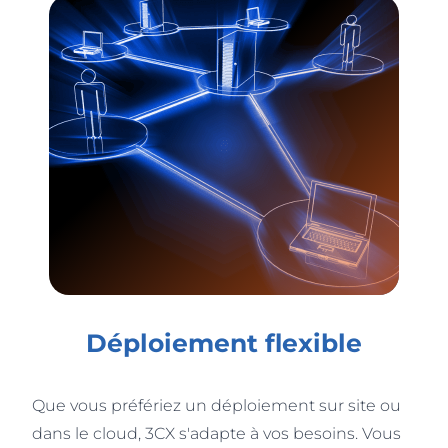
Déploiement flexible
Que vous préfériez un déploiement sur site ou
dans le cloud, 3CX s'adapte à vos besoins. Vous