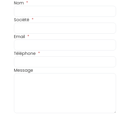
Nom
*
Société
*
Email
*
Téléphone
*
Message