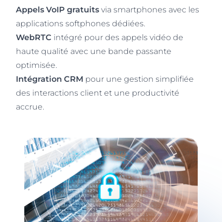
Appels VoIP gratuits
via smartphones avec les
applications softphones dédiées.
WebRTC
intégré pour des appels vidéo de
haute qualité avec une bande passante
optimisée.
Intégration CRM
pour une gestion simplifiée
des interactions client et une productivité
accrue.