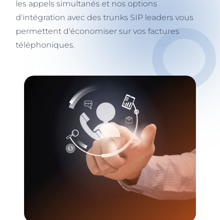
les appels simultanés et nos options
d'intégration avec des trunks SIP leaders vous
permettent d'économiser sur vos factures
téléphoniques.