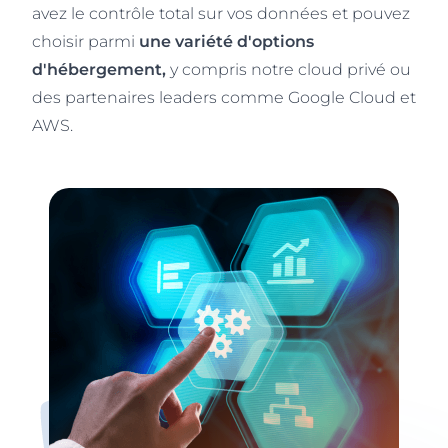
avez le contrôle total sur vos données et pouvez
choisir parmi
une variété d'options
d'hébergement,
y compris notre cloud privé ou
des partenaires leaders comme Google Cloud et
AWS.