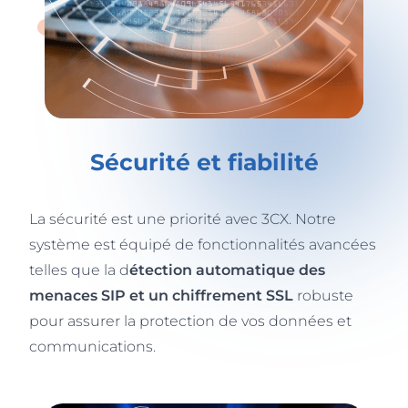
Sécurité et fiabilité
La sécurité est une priorité avec 3CX. Notre
système est équipé de fonctionnalités avancées
telles que la d
étection automatique des
menaces SIP et un chiffrement SSL
robuste
pour assurer la protection de vos données et
communications.