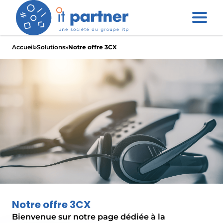
Accueil
»
Solutions
»
Notre offre 3CX
Notre offre 3CX
Bienvenue sur notre page dédiée à la