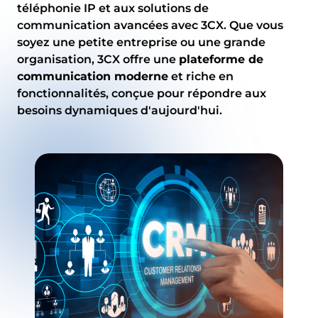
téléphonie IP et aux solutions de
communication avancées avec 3CX. Que vous
soyez une petite entreprise ou une grande
organisation, 3CX offre une
plateforme de
communication moderne
et riche en
fonctionnalités, conçue pour répondre aux
besoins dynamiques d'aujourd'hui.