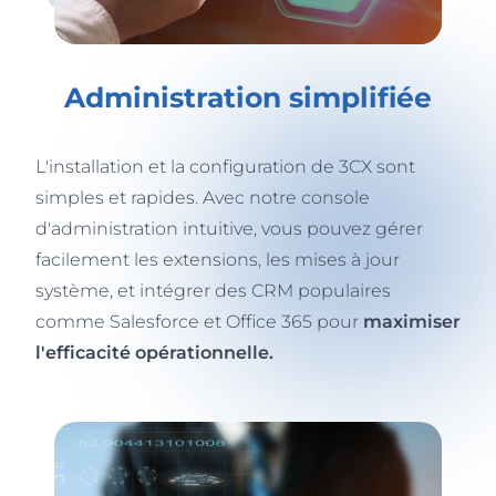
Administration simplifiée
L'installation et la configuration de 3CX sont
simples et rapides. Avec notre console
d'administration intuitive, vous pouvez gérer
facilement les extensions, les mises à jour
système, et intégrer des CRM populaires
comme Salesforce et Office 365 pour
maximiser
l'efficacité opérationnelle.